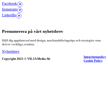
Facebook
Instagram
LinkedIn
Prenumerera på vårt nyhetsbrev
Håll dig uppdaterad med design, marknadsföringstips och strategier som
driver verkliga resultat.
Nyhetsbrev
Integritetspolicy
Copyright
2025
© VILJA Media Ab
Cookie Policy