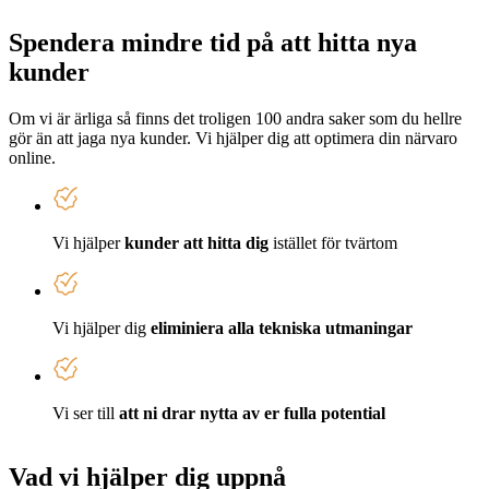
Spendera mindre tid på att hitta nya
kunder
Om vi är ärliga så finns det troligen 100 andra saker som du hellre
gör än att jaga nya kunder. Vi hjälper dig att optimera din närvaro
online.
Vi hjälper
kunder att hitta dig
istället för tvärtom
Vi hjälper dig
eliminiera alla tekniska utmaningar
Vi ser till
att ni drar nytta av er fulla potential
Vad vi hjälper dig uppnå