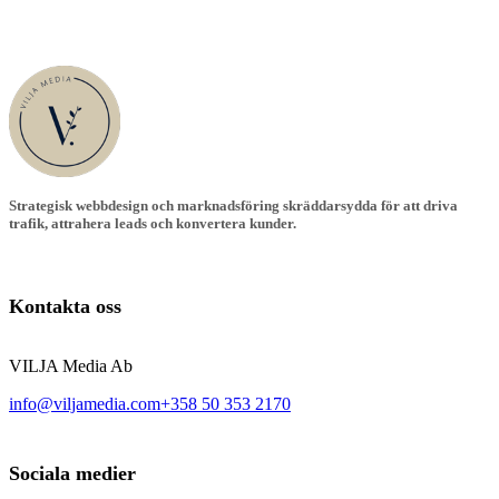
Strategisk webbdesign och marknadsföring skräddarsydda för att driva
trafik, attrahera leads och konvertera kunder.
Kontakta oss
VILJA Media Ab
info@viljamedia.com
+358 50 353 2170
Sociala medier