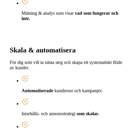
Mätning & analys som visar
vad som fungerar och
inte.
Skala & automatisera
För dig som vill ta nästa steg och skapa ett systematiskt flöde
av kunder.
Automatiserade
kundresor och kampanjer.
Innehålls- och annonsstrategi
som skalar.