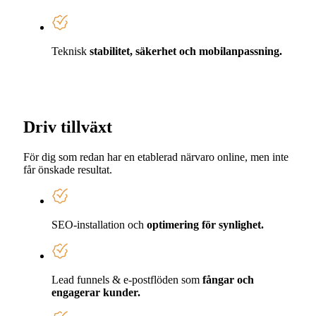
Teknisk
stabilitet, säkerhet och mobilanpassning.
Driv tillväxt
För dig som redan har en etablerad närvaro online, men inte
får önskade resultat.
SEO-installation och
optimering för synlighet.
Lead funnels & e-postflöden som
fångar och
engagerar kunder.