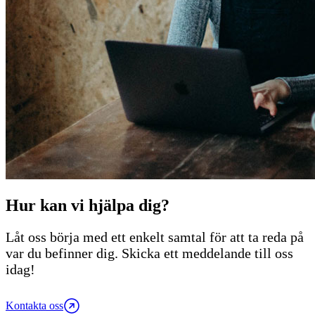
Hur kan vi hjälpa dig?
Låt oss börja med ett enkelt samtal för att ta reda på
var du befinner dig. Skicka ett meddelande till oss
idag!
Kontakta oss