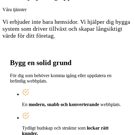
Våra tjänster
Vi erbjuder inte bara hemsidor. Vi hjälper dig bygga
system som driver tillväxt och skapar långsiktigt
värde för ditt företag.
Bygg en solid grund
För dig som behöver komma igång eller uppdatera en
befintlig webbplats.
En
modern, snabb och konverterande
webbplats.
Tydligt budskap och struktur som
lockar rätt
kunder.