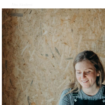
Åbo Akademi